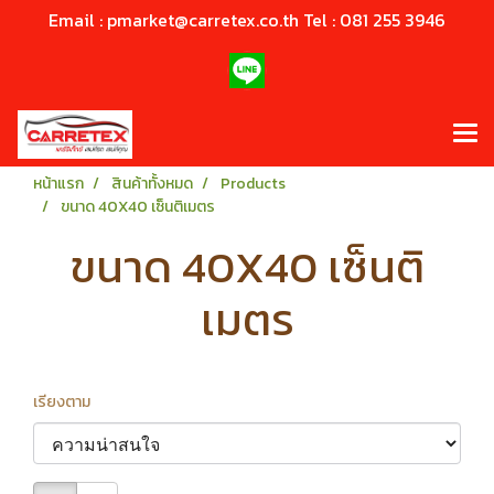
Email : pmarket@carretex.co.th Tel : 081 255 3946
หน้าแรก
สินค้าทั้งหมด
Products
ขนาด 40X40 เซ็นติเมตร
ขนาด 40X40 เซ็นติ
เมตร
เรียงตาม