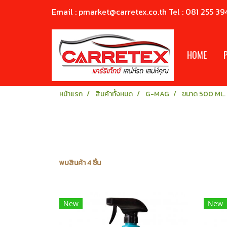
Email : pmarket@carretex.co.th Tel : 081 255 39
HOME
หน้าแรก
สินค้าทั้งหมด
G-MAG
ขนาด 500 ML.
พบสินค้า 4 ชิ้น
New
New