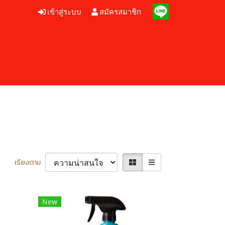
เข้าสู่ระบบ
สมัครสมาชิก
เรียงตาม
New