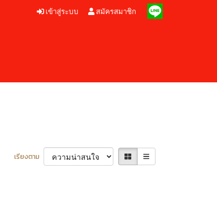
เข้าสู่ระบบ
สมัครสมาชิก
เรียงตาม