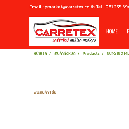
Email : pmarket@carretex.co.th Tel : 081 255 39
HOME
หน้าแรก
สินค้าทั้งหมด
Products
ขนาด 160 ML
พบสินค้า 1 ชิ้น