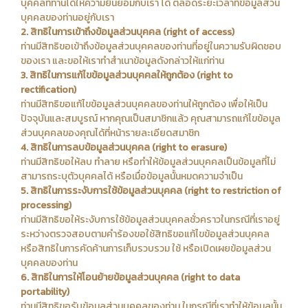
บุคคลที่ท่านได้ให้ความยินยอมกับเรา ได้ ตลอดระยะเวลาที่ข้อมูลส่วน
บุคคลของท่านอยู่กับเรา
2. สิทธิในการเข้าถึงข้อมูลส่วนบุคคล (right of access)
ท่านมีสิทธิขอเข้าถึงข้อมูลส่วนบุคคลของท่านที่อยู่ในความรับผิดชอบ
ของเรา และขอให้เราทำสำเนาข้อมูลดังกล่าวให้แก่ท่าน
3. สิทธิในการแก้ไขข้อมูลส่วนบุคคลให้ถูกต้อง (right to
rectification)
ท่านมีสิทธิขอแก้ไขข้อมูลส่วนบุคคลของท่านให้ถูกต้อง เพื่อให้เป็น
ปัจจุบันและสมบูรณ์ หากคุณเป็นสมาชิกแล้ว คุณสามารถแก้ไขข้อมูล
ส่วนบุคคลของคุณได้ที่หน้ารายละเอียดสมาชิก
4. สิทธิในการลบข้อมูลส่วนบุคคล (right to erasure)
ท่านมีสิทธิขอให้ลบ ทำลาย หรือทำให้ข้อมูลส่วนบุคคลเป็นข้อมูลที่ไม่
สามารถระบุตัวบุคคลได้ หรือเมื่อข้อมูลนั้นหมดความจำเป็น
5. สิทธิในการระงับการใช้ข้อมูลส่วนบุคคล (right to restriction of
processing)
ท่านมีสิทธิขอให้ระงับการใช้ข้อมูลส่วนบุคคลชั่วคราวในกรณีที่เราอยู่
ระหว่างตรวจสอบตามคำร้องขอใช้สิทธิขอแก้ไขข้อมูลส่วนบุคคล
หรือสิทธิในการคัดค้านการเก็บรวบรวม ใช้ หรือเปิดเผยข้อมูลส่วน
บุคคลของท่าน
6. สิทธิในการให้โอนย้ายข้อมูลส่วนบุคคล (right to data
portability)
ท่านมีสิทธิขอรับข้อมูลส่วนบุคคลของท่าน ในกรณีที่เราทำให้ข้อมูลนั้น