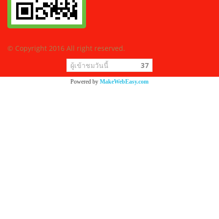
© Copyright 2016 All right reserved.
ผู้เข้าชมวันนี้
37
Powered by
MakeWebEasy.com