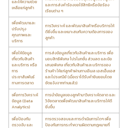
และให้ความช่วย
และการส่งคำร้องขอใช้สิทธิหรือข้อร้อง
เหลือแก่ลูกค้า
เรียนต่าง ๆ
เพื่อพัฒนาและ
การวิเคราะห์ และพัฒนาสินค้าหรือบริการให้
ปรับปรุง
ดียิ่งขึ้น และเหมาะสมกับความต้องการของ
คุณภาพและ
ลูกค้า
บริการ
เพื่อให้ข้อมูล
การส่งข้อมูลเกี่ยวกับสินค้าและบริการ เพื่อ
เกี่ยวกับสินค้า
มอบสิทธิพิเศษ โปรโมทชั่น ส่วนลด และข้อ
และบริการ หรือ
เสนอพิเศษ เกี่ยวกับสินค้าและบริการของ
การ
ร้านค้า ให้แก่ลูกค้าผ่านทางอีเมล เอสเอ็มเอส
ประชาสัมพันธ์
และไปรษณีย์ (เมื่อเราได้รับคำยินยอมโดย
ทางการตลาด
ชัดแจ้งจากท่านแล้ว)
เพื่อการวิเคราะห์
การนำข้อมูลของลูกค้ามาวิเคราะห์ตลาด และ
ข้อมูล (Data
วิจัยตลาดเพื่อพัฒนาสินค้าและบริการให้ดี
Analytics)
ยิ่งขึ้น
เพื่อป้องกัน
การตรวจสอบและการดำเนินการใดๆ เพื่อ
ตรวจจับ และ
ป้องกันการกระทำความผิดตามกฎหมายที่