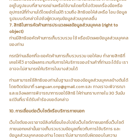
อยู่ในรูปแบบที่สามารถอ่านหรือใช้งานโดยทั่วไปด้วยเครื่องมือหรือ
อุปกรณ์ที่ทำงานได้โดยอัตโนมัติ รวมถึง สิทธิขอให้ส่งหรือ โอน ข้อมูล
รูปแบบดังกล่าวไปยังผู้ควบคุมข้อมูลส่วนบุคคลอื่น
7. สิทธิในการคัดค้านการประมวลผลข้อมูลส่วนบุคคล (right to
object)
ท่านมีสิทธิขอคัดค้านการเก็บรวบรวม ใช้ หรือเปิดเผยข้อมูลส่วนบุคคล
ของท่าน
กรณีท่านเลือกที่จะขอคัดค้านการเก็บรวบรวม ขอให้ลบ ทำลายสิทธิที่
เคยให้ไว้ อาจมีผลกระทบกับการให้บริการของร้านค้าที่ท่านจะได้รับ เรา
อาจจะไม่สามารถให้บริการในบางส่วนได้
ท่านสามารถใช้สิทธิของท่านในฐานะเจ้าของข้อมูลส่วนบุคคลข้างต้นได้
โดยติดต่อมาที่ sanguan.onp@gmail.com และ ทางเราจะพิจารณา
และแจ้งผลการพิจารณาการขอใช้สิทธิ ให้ท่านทราบภายใน 30 วันนับ
แต่วันที่เราได้รับคำร้องขอดังกล่าว
10. การเชื่อมต่อเว็บไซต์หรือบริการภายนอก
เว็บไซต์ของเราอาจมีลิงก์เชื่อมโยงไปยังเว็บไซต์ภายนอกซึ่งเว็บไซต์
ภายนอกเหล่านั้นอาจเก็บรวบรวมข้อมูลเกี่ยวกับการใช้บริการ และ
ข้อมูลส่วนบุคคลของท่าน โดยเราไม่สามารถรับผิดชอบในความ