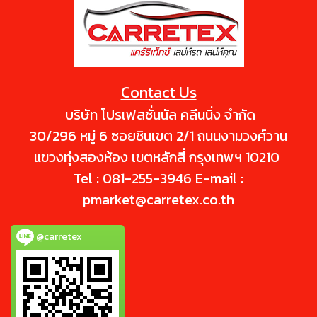
Contact Us
บริษัท โปรเฟสชั่นนัล คลีนนิ่ง จำกัด
30/296 หมู่ 6 ซอยชินเขต 2/1 ถนนงามวงศ์วาน
แขวงทุ่งสองห้อง เขตหลักสี่ กรุงเทพฯ 10210
Tel : 081-255-3946 E-mail :
pmarket@carretex.co.th
@carretex