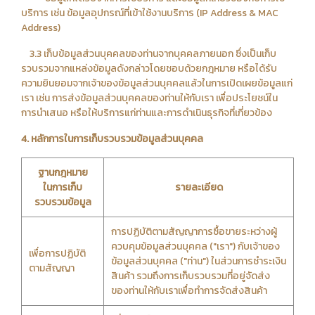
บริการ เช่น ข้อมูลอุปกรณ์ที่เข้าใช้งานบริการ (IP Address & MAC
Address)
3.3 เก็บข้อมูลส่วนบุคคลของท่านจากบุคคลภายนอก ซึ่งเป็นเก็บ
รวบรวมจากแหล่งข้อมูลดังกล่าวโดยชอบด้วยกฎหมาย หรือได้รับ
ความยินยอมจากเจ้าของข้อมูลส่วนบุคคลแล้วในการเปิดเผยข้อมูลแก่
เรา เช่น การส่งข้อมูลส่วนบุคคลของท่านให้กับเรา เพื่อประโยชน์ใน
การนำเสนอ หรือให้บริการแก่ท่านและการดำเนินธุรกิจที่เกี่ยวข้อง
4. หลักการในการเก็บรวบรวมข้อมูลส่วนบุคคล
ฐานกฎหมาย
ในการเก็บ
รายละเอียด
รวบรวมข้อมูล
การปฏิบัติตามสัญญาการซื้อขายระหว่างผู้
ควบคุมข้อมูลส่วนบุคคล ("เรา") กับเจ้าของ
เพื่อการปฏิบัติ
ข้อมูลส่วนบุคคล ("ท่าน") ในส่วนการชำระเงิน
ตามสัญญา
สินค้า รวมถึงการเก็บรวบรวมที่อยู่จัดส่ง
ของท่านให้กับเราเพื่อทำการจัดส่งสินค้า