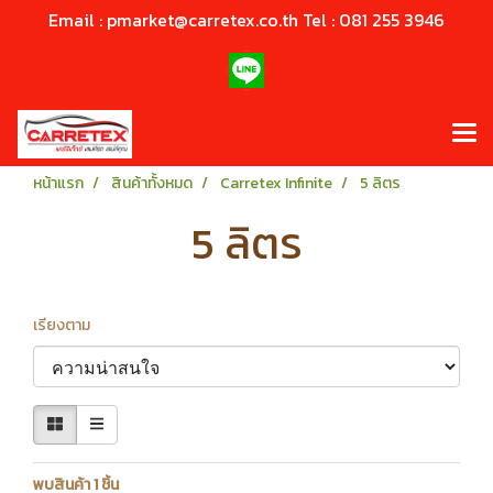
Email : pmarket@carretex.co.th Tel : 081 255 3946
หน้าแรก
สินค้าทั้งหมด
Carretex Infinite
5 ลิตร
5 ลิตร
เรียงตาม
พบสินค้า 1 ชิ้น