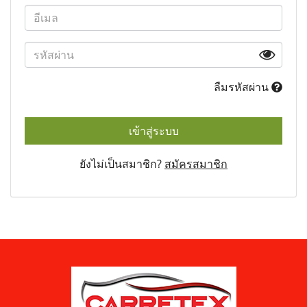
ลืมรหัสผ่าน
เข้าสู่ระบบ
ยังไม่เป็นสมาชิก?
สมัครสมาชิก