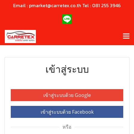
Email : pmarket@carretex.co.th Tel : 081 255 3946
เข้าสู่ระบบ
เข้าสู่ระบบด้วย Google
เข้าสู่ระบบด้วย Facebook
หรือ