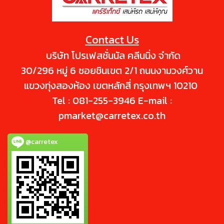
Contact Us
บริษัท โปรเฟสชั่นนัล คลีนนิ่ง จำกัด
30/296 หมู่ 6 ซอยชินเขต 2/1 ถนนงามวงศ์วาน
แขวงทุ่งสองห้อง เขตหลักสี่ กรุงเทพฯ 10210
Tel : 081-255-3946 E-mail :
pmarket@carretex.co.th
@carretex