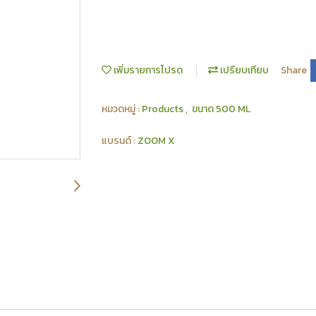
เพิ่มรายการโปรด
เปรียบเทียบ
Share
หมวดหมู่ :
Products
,
ขนาด 500 ML
แบรนด์ :
ZOOM X