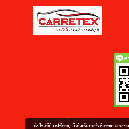
@c
© Copyright 2016 All right reserved.
เว็บไซต์นี้มีการใช้งานคุกกี้ เพื่อเพิ่มประสิทธิภาพและประส