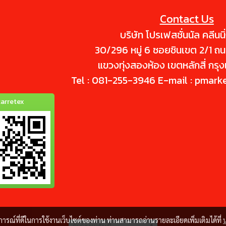
Contact Us
บริษัท โปรเฟสชั่นนัล คลีนนิ
30/296 หมู่ 6 ซอยชินเขต 2/1 ถ
แขวงทุ่งสองห้อง เขตหลักสี่ กร
Tel : 081-255-3946 E-mail : pmark
arretex
บการณ์ที่ดีในการใช้งานเว็บไซต์ของท่าน ท่านสามารถอ่านรายละเอียดเพิ่มเติมได้ที่