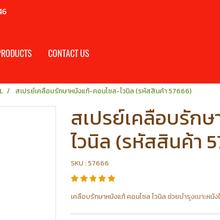
46
PRODUCTS
CONTACT US
L
สเปรย์เคลือบรักษาหนังแท้-คอนโซล-ไวนิล (รหัสสินค้า 57666)
สเปรย์เคลือบรักษ
ไวนิล (รหัสสินค้า 
SKU : 57666
เคลือบรักษาหนังแท้ คอนโซล ไวนิล ช่วยบำรุงเบาะหนังให