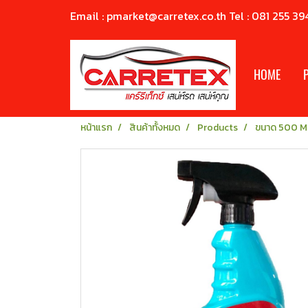
Email : pmarket@carretex.co.th Tel : 081 255 39
HOME
หน้าแรก
สินค้าทั้งหมด
Products
ขนาด 500 M