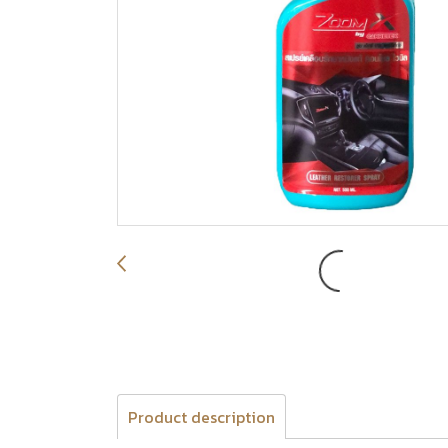
Product description