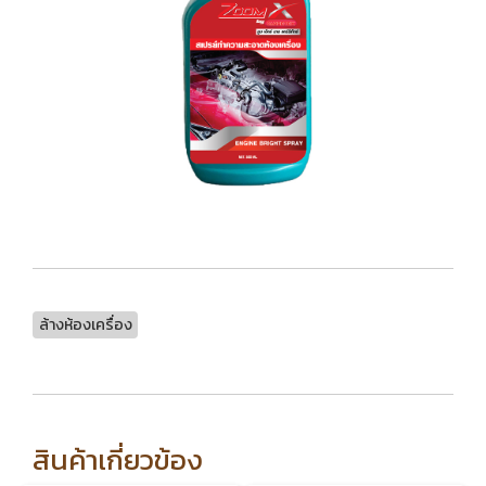
ล้างห้องเครื่อง
สินค้าเกี่ยวข้อง