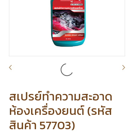
สเปรย์ทำความสะอาด
ห้องเครื่องยนต์ (รหัส
สินค้า 57703)