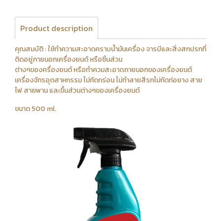
Product description
คุณสมบัติ : ใช้ทำความสะอาดคราบน้ำมันเครื่อง จารบีและสิ่งสกปรกที่
ติดอยู่ภายนอกเครื่องยนต์ หรือชิ้นส่วน
ต่างๆของครื่องยนต์ หรือทำควมสะอาดภายนอกของเครื่องยนต์
เครื่องจักรอุตสาหกรรม ไม่กัดกร่อน ไม่ทำลายสีรกไม่กัดท่อยาง สาย
ไฟ สายพาน และขึ้นส่วนต่างๆของเครื่องยนต์
ขนาด 500 ml.