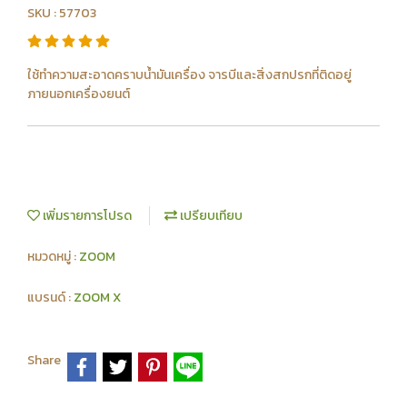
SKU : 57703
ใช้ทำความสะอาดคราบน้ำมันเครื่อง จารบีและสิ่งสกปรกที่ติดอยู่
ภายนอกเครื่องยนต์
เพิ่มรายการโปรด
เปรียบเทียบ
หมวดหมู่ :
ZOOM
แบรนด์ :
ZOOM X
Share