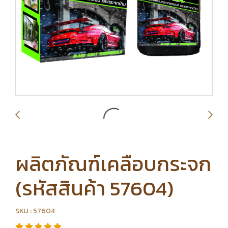
ผลิตภัณฑ์เคลือบกระจก
(รหัสสินค้า 57604)
SKU : 57604