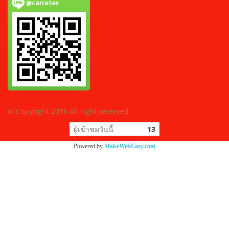
@carretex
© Copyright 2016 All right reserved.
ผู้เข้าชมวันนี้
13
Powered by
MakeWebEasy.com