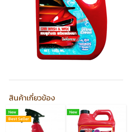
สินค้าเกี่ยวข้อง
New
New
Best Seller