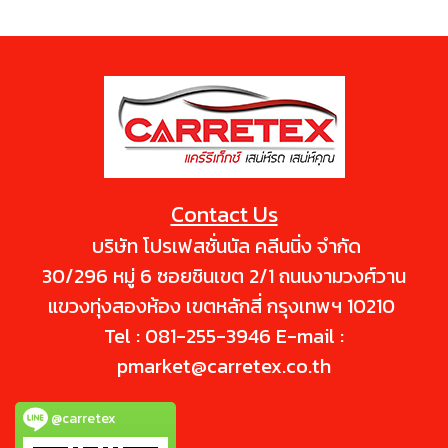
Contact Us
บริษัท โปรเฟสชั่นนัล คลีนนิ่ง จำกัด
30/296 หมู่ 6 ซอยชินเขต 2/1 ถนนงามวงศ์วาน
แขวงทุ่งสองห้อง เขตหลักสี่ กรุงเทพฯ 10210
Tel : 081-255-3946 E-mail :
pmarket@carretex.co.th
@carretex