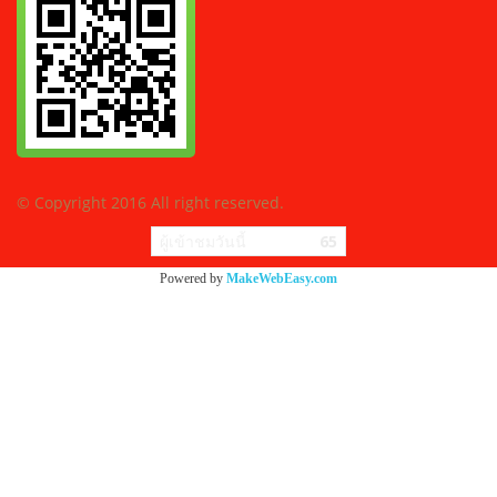
© Copyright 2016 All right reserved.
ผู้เข้าชมวันนี้
65
Powered by
MakeWebEasy.com