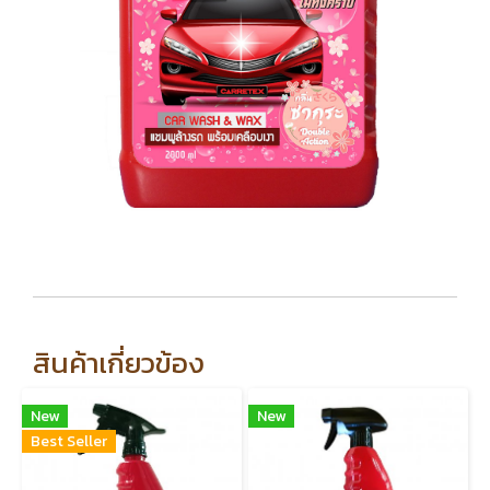
สินค้าเกี่ยวข้อง
New
New
Best Seller