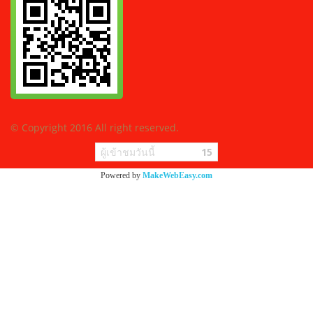
© Copyright 2016 All right reserved.
ผู้เข้าชมวันนี้
15
Powered by
MakeWebEasy.com