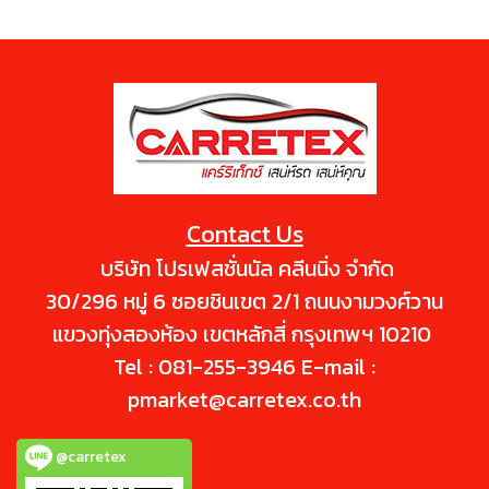
Contact Us
บริษัท โปรเฟสชั่นนัล คลีนนิ่ง จำกัด
30/296 หมู่ 6 ซอยชินเขต 2/1 ถนนงามวงศ์วาน
แขวงทุ่งสองห้อง เขตหลักสี่ กรุงเทพฯ 10210
Tel : 081-255-3946 E-mail :
pmarket@carretex.co.th
@carretex