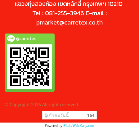
แขวงทุ่งสองห้อง เขตหลักสี่ กรุงเทพฯ 10210
Tel : 081-255-3946 E-mail :
pmarket@carretex.co.th
@carretex
© Copyright 2016 All right reserved.
ผู้เข้าชมวันนี้
164
Powered by
MakeWebEasy.com