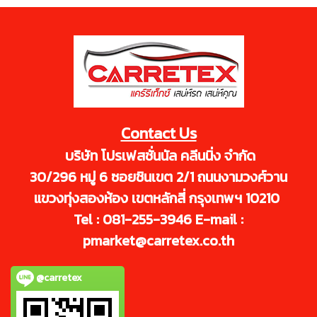
Contact Us
บริษัท โปรเฟสชั่นนัล คลีนนิ่ง จำกัด
30/296 หมู่ 6 ซอยชินเขต 2/1 ถนนงามวงศ์วาน
แขวงทุ่งสองห้อง เขตหลักสี่ กรุงเทพฯ 10210
Tel : 081-255-3946 E-mail :
pmarket@carretex.co.th
@carretex