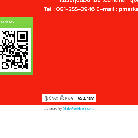
Tel : 081-255-3946 E-mail : pmark
arretex
ผู้เข้าชมทั้งหมด
652,498
Powered by
MakeWebEasy.com