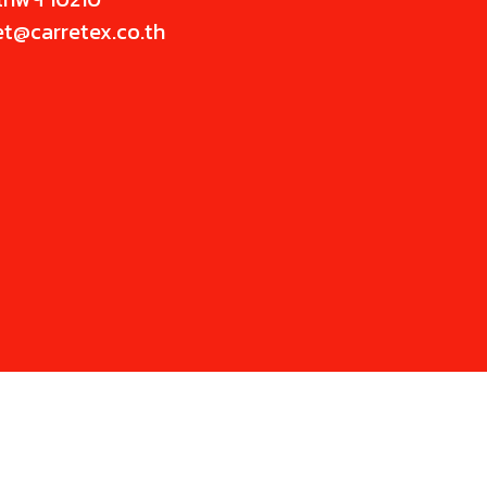
et@carretex.co.th