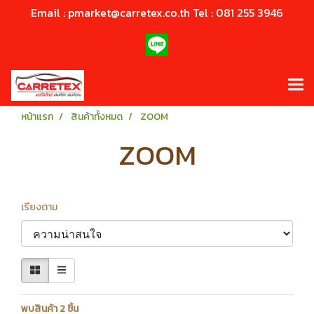
Email : pmarket@carretex.co.th Tel : 081 255 3946
หน้าแรก
สินค้าทั้งหมด
ZOOM
ZOOM
เรียงตาม
พบสินค้า 2 ชิ้น