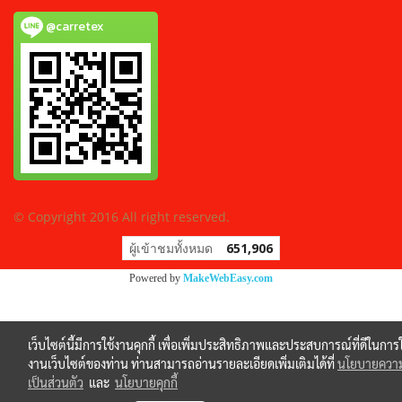
@carretex
© Copyright 2016 All right reserved.
ผู้เข้าชมทั้งหมด
651,906
Powered by
MakeWebEasy.com
เว็บไซต์นี้มีการใช้งานคุกกี้ เพื่อเพิ่มประสิทธิภาพและประสบการณ์ที่ดีในการใ
งานเว็บไซต์ของท่าน ท่านสามารถอ่านรายละเอียดเพิ่มเติมได้ที่
นโยบายควา
เป็นส่วนตัว
และ
นโยบายคุกกี้